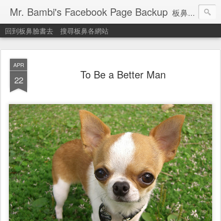
Mr. Bambi's Facebook Page Backup
板鼻臉書備份站
回到板鼻臉書去
搜尋板鼻各網站
APR
To Be a Better Man
22