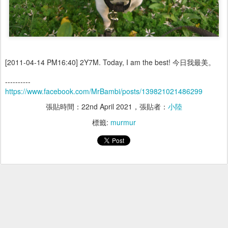
[2011-04-14 PM16:40] 2Y7M. Today, I am the best! 今日我最美。
----------
https://www.facebook.com/MrBambi/posts/139821021486299
張貼時間：
22nd April 2021
，張貼者：
小陸
標籤:
murmur