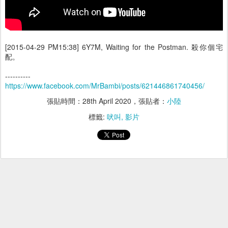
[2015-04-29 PM15:38] 6Y7M, Waiting for the Postman. 殺你個宅
配。
----------
https://www.facebook.com/MrBambi/posts/621446861740456/
張貼時間：
28th April 2020
，張貼者：
小陸
標籤:
吠叫
影片