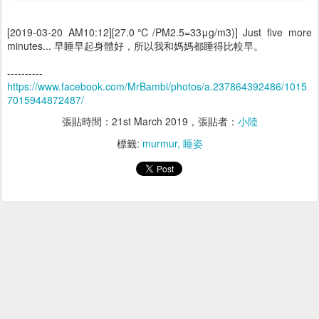
[2019-03-20 AM10:12][27.0℃/PM2.5=33μg/m3)] Just five more
minutes... 早睡早起身體好，所以我和媽媽都睡得比較早。
----------
https://www.facebook.com/MrBambi/photos/a.237864392486/1015
7015944872487/
張貼時間：
21st March 2019
，張貼者：
小陸
標籤:
murmur
睡姿