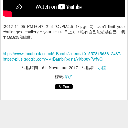
[2017-11-05 PM16:47][21.5℃/PM2.5=14μg/m3)] Don't limit your
challenges; challenge your limits. 早上好！唯有自己能超越自己，我
要媽媽為我驕傲。
----------
https://www.facebook.com/MrBambi/videos/10155781568612487/
https://plus.google.com/+MrBambi/posts/7Kb88vPwfVQ
張貼時間：
6th November 2017
，張貼者：
小陸
標籤:
影片