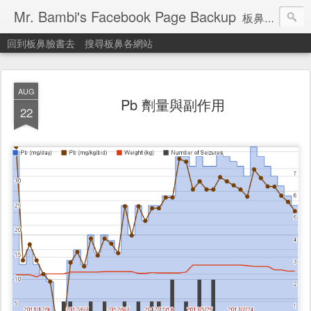
Mr. Bambi's Facebook Page Backup
板鼻臉書備份站
回到板鼻臉書去
搜尋板鼻各網站
AUG
Pb 劑量與副作用
22